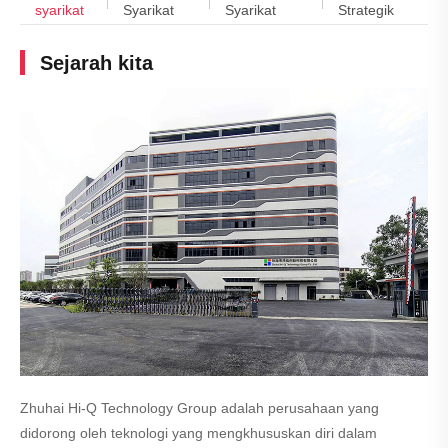
syarikat
Syarikat
Syarikat
Strategik
Sejarah kita
Zhuhai Hi-Q Technology Group adalah perusahaan yang
didorong oleh teknologi yang mengkhususkan diri dalam