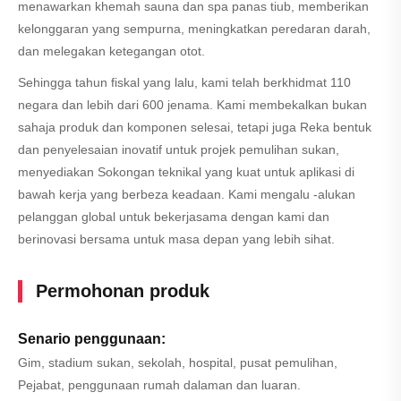
menawarkan khemah sauna dan spa panas tiub, memberikan
kelonggaran yang sempurna, meningkatkan peredaran darah,
dan melegakan ketegangan otot.
Sehingga tahun fiskal yang lalu, kami telah berkhidmat 110
negara dan lebih dari 600 jenama. Kami membekalkan bukan
sahaja produk dan komponen selesai, tetapi juga Reka bentuk
dan penyelesaian inovatif untuk projek pemulihan sukan,
menyediakan Sokongan teknikal yang kuat untuk aplikasi di
bawah kerja yang berbeza keadaan. Kami mengalu -alukan
pelanggan global untuk bekerjasama dengan kami dan
berinovasi bersama untuk masa depan yang lebih sihat.
Permohonan produk
Senario penggunaan:
Gim, stadium sukan, sekolah, hospital, pusat pemulihan,
Pejabat, penggunaan rumah dalaman dan luaran.