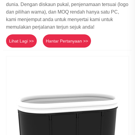
dunia. Dengan diskaun pukal, penjenamaan tersuai (logo
dan pilihan warna), dan MOQ rendah hanya satu PC,
kami menjemput anda untuk menyertai kami untuk
memulakan perjalanan terjun sejuk anda!
Lihat Lagi >>
Hantar Pertanyaan >>