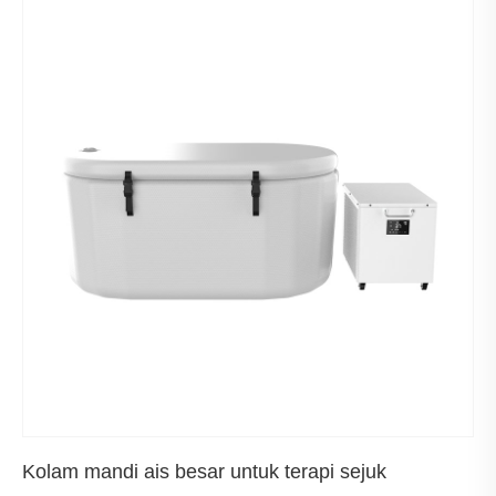
Kolam mandi ais besar untuk terapi sejuk