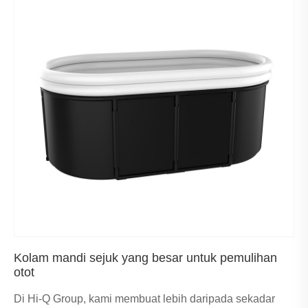
Kolam mandi sejuk yang besar untuk pemulihan
otot
Di Hi-Q Group, kami membuat lebih daripada sekadar