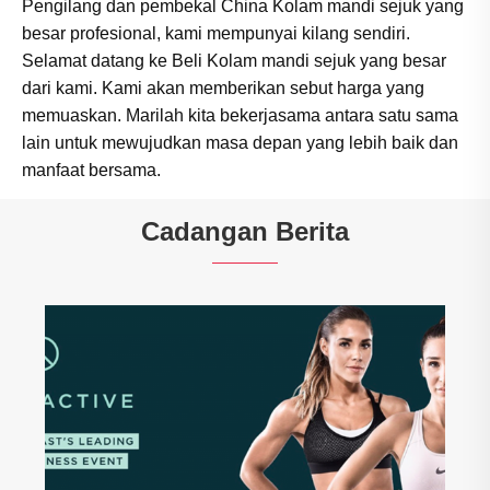
Pengilang dan pembekal China Kolam mandi sejuk yang
besar profesional, kami mempunyai kilang sendiri.
Selamat datang ke Beli Kolam mandi sejuk yang besar
dari kami. Kami akan memberikan sebut harga yang
memuaskan. Marilah kita bekerjasama antara satu sama
lain untuk mewujudkan masa depan yang lebih baik dan
manfaat bersama.
Cadangan Berita