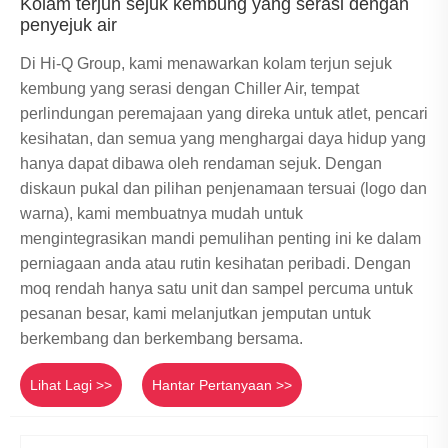
Kolam terjun sejuk kembung yang serasi dengan
penyejuk air
Di Hi-Q Group, kami menawarkan kolam terjun sejuk
kembung yang serasi dengan Chiller Air, tempat
perlindungan peremajaan yang direka untuk atlet, pencari
kesihatan, dan semua yang menghargai daya hidup yang
hanya dapat dibawa oleh rendaman sejuk. Dengan
diskaun pukal dan pilihan penjenamaan tersuai (logo dan
warna), kami membuatnya mudah untuk
mengintegrasikan mandi pemulihan penting ini ke dalam
perniagaan anda atau rutin kesihatan peribadi. Dengan
moq rendah hanya satu unit dan sampel percuma untuk
pesanan besar, kami melanjutkan jemputan untuk
berkembang dan berkembang bersama.
Lihat Lagi >>
Hantar Pertanyaan >>