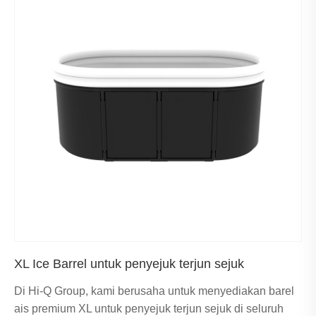
XL Ice Barrel untuk penyejuk terjun sejuk
Di Hi-Q Group, kami berusaha untuk menyediakan barel
ais premium XL untuk penyejuk terjun sejuk di seluruh