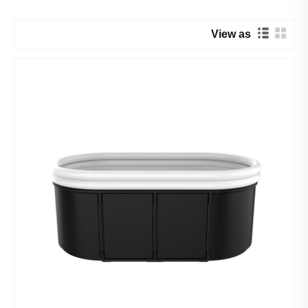
View as