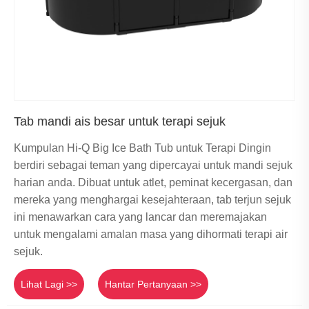
Tab mandi ais besar untuk terapi sejuk
Kumpulan Hi-Q Big Ice Bath Tub untuk Terapi Dingin
berdiri sebagai teman yang dipercayai untuk mandi sejuk
harian anda. Dibuat untuk atlet, peminat kecergasan, dan
mereka yang menghargai kesejahteraan, tab terjun sejuk
ini menawarkan cara yang lancar dan meremajakan
untuk mengalami amalan masa yang dihormati terapi air
sejuk.
Lihat Lagi >>
Hantar Pertanyaan >>