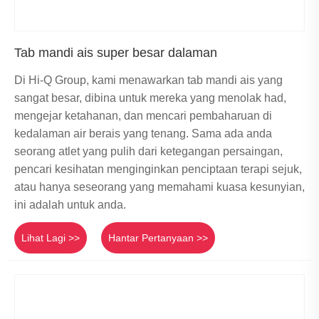
Tab mandi ais super besar dalaman
Di Hi-Q Group, kami menawarkan tab mandi ais yang
sangat besar, dibina untuk mereka yang menolak had,
mengejar ketahanan, dan mencari pembaharuan di
kedalaman air berais yang tenang. Sama ada anda
seorang atlet yang pulih dari ketegangan persaingan,
pencari kesihatan menginginkan penciptaan terapi sejuk,
atau hanya seseorang yang memahami kuasa kesunyian,
ini adalah untuk anda.
Lihat Lagi >>
Hantar Pertanyaan >>