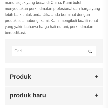
mandi sejuk yang besar di China. Kami boleh
menyediakan perkhidmatan profesional dan harga yang
lebih baik untuk anda. Jika anda berminat dengan
produk, sila hubungi kami. Kami mengikuti kualiti rehat
yang yakin bahawa harga hati nurani, perkhidmatan
berdedikasi.
Produk
produk baru