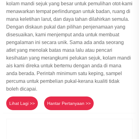
kolam mandi sejuk yang besar untuk pemulihan otot-kami
menawarkan tempat perlindungan untuk badan, ruang di
mana keletihan larut, dan daya tahan dilahirkan semula.
Dengan diskaun pukal dan pilihan penjenamaan yang
disesuaikan, kami menjemput anda untuk membuat
pengalaman ini secara unik. Sama ada anda seorang
atlet yang menolak batas masa lalu atau pencari
kesihatan yang merangkumi pelukan sejuk, kolam mandi
ais kami direka untuk bertemu dengan anda di mana
anda berada. Perintah minimum satu keping, sampel
percuma untuk pembelian pukal-kerana kualiti tidak
boleh dicapai.
Lihat Lagi >>
Hantar Pertanyaan >>