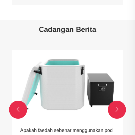
Cadangan Berita


Apakah faedah sebenar menggunakan pod