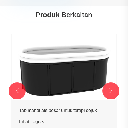
Produk Berkaitan


Tab mandi ais besar untuk terapi sejuk
Lihat Lagi >>