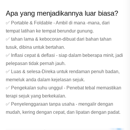
Apa yang menjadikannya luar biasa?
✅ Portable & Foldable - Ambil di mana -mana, dari
tempat latihan ke tempat berundur gunung.
✅ tahan lama & kebocoran-dibuat dari bahan tahan
tusuk, dibina untuk bertahan.
✅ Inflasi cepat & deflasi - siap dalam beberapa minit, jadi
pelepasan tidak pernah jauh.
✅ Luas & selesa-Direka untuk rendaman penuh badan,
memeluk anda dalam kejelasan sejuk.
✅ Pengekalan suhu unggul - Penebat tebal memastikan
terapi sejuk yang berkekalan.
✅ Penyelenggaraan tanpa usaha - mengalir dengan
mudah, kering dengan cepat, dan lipatan dengan padat.