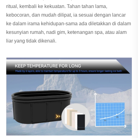
ritual, kembali ke kekuatan. Tahan tahan lama,
kebocoran, dan mudah dilipat, ia sesuai dengan lancar
ke dalam irama kehidupan-sama ada diletakkan di dalam
kesunyian rumah, nadi gim, ketenangan spa, atau alam
liar yang tidak dikenali.