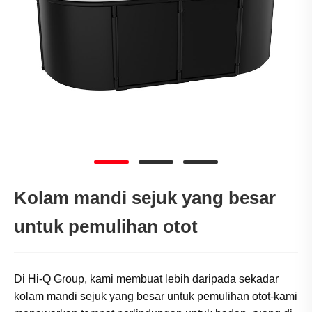
Kolam mandi sejuk yang besar
untuk pemulihan otot
Di Hi-Q Group, kami membuat lebih daripada sekadar
kolam mandi sejuk yang besar untuk pemulihan otot-kami