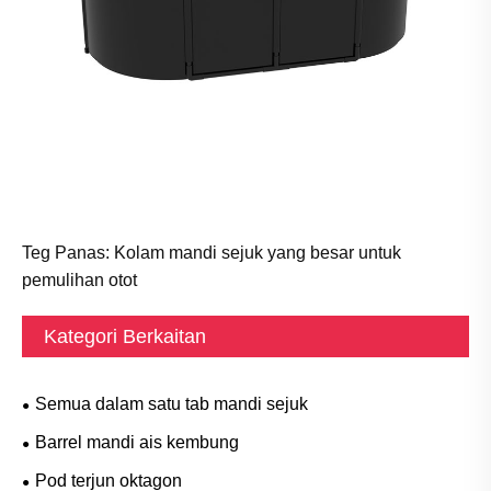
Teg Panas: Kolam mandi sejuk yang besar untuk
pemulihan otot
Kategori Berkaitan
Semua dalam satu tab mandi sejuk
Barrel mandi ais kembung
Pod terjun oktagon