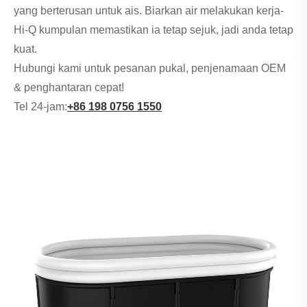
yang berterusan untuk ais. Biarkan air melakukan kerja-
Hi-Q kumpulan memastikan ia tetap sejuk, jadi anda tetap
kuat.
Hubungi kami untuk pesanan pukal, penjenamaan OEM
& penghantaran cepat!
Tel 24-jam:
+86 198 0756 1550