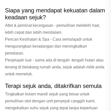
Siapa yang mendapat kekuatan dalam
keadaan sejuk?
Atlet & peminat kecergasan - pemulihan melebihi had,
lebih cepat dan lebih mendalam.
Pencari Kesihatan & Spa - Cara semulajadi untuk
mengurangkan keradangan dan meningkatkan
peredaran.
Penjelajah luar - sama ada di tengah -tengah hutan atau
tenang di belakang rumah anda, sejuk adalah milik anda
untuk memeluk.
Terapi sejuk anda, ditakrifkan semula
Tingkatkan kolam mandi sejuk yang besar untuk
pemulihan otot dengan unit penyejuk canggih kami,
mengekalkan suhu sejuk yang tepat tanpa keperluan