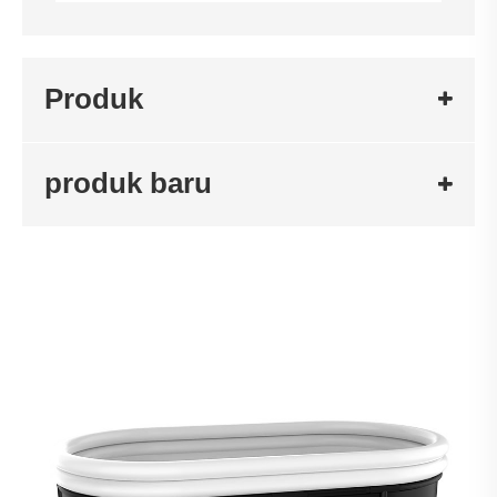
Produk
produk baru