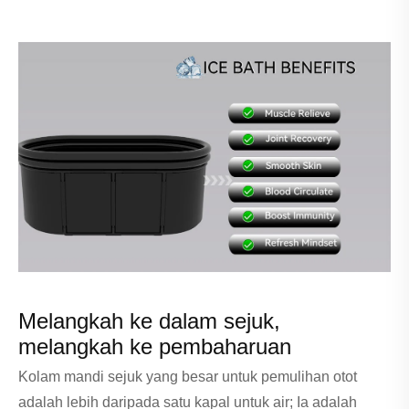
Melangkah ke dalam sejuk,
melangkah ke pembaharuan
Kolam mandi sejuk yang besar untuk pemulihan otot
adalah lebih daripada satu kapal untuk air; Ia adalah