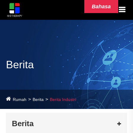
Bahasa
Berita
Rumah
Berita
Berita Industri
Berita