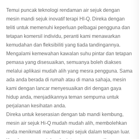
Temui puncak teknologi rendaman air sejuk dengan
mesin mandi sejuk inovatif terapi HI-Q. Direka dengan
teliti untuk memenuhi keperluan pelbagai pengguna dan
tetapan komersil individu, peranti kami menawarkan
kemudahan dan fleksibiliti yang tiada tandingannya.
Mengalami kemewahan kawalan suhu pintar dan tetapan
pemasa yang disesuaikan, semuanya boleh diakses
melalui aplikasi mudah alih yang mesra pengguna. Sama
ada anda berada di rumah atau di mana sahaja, mesin
kami dengan lancar menyesuaikan diri dengan gaya
hidup anda, menjadikannya teman sempurna untuk
perjalanan kesihatan anda.
Direka untuk keserasian dengan tab mandi kembung,
mesin air sejuk Hi-Q mudah mudah alih, membolehkan
anda menikmati manfaat terapi sejuk dalam tetapan luar.