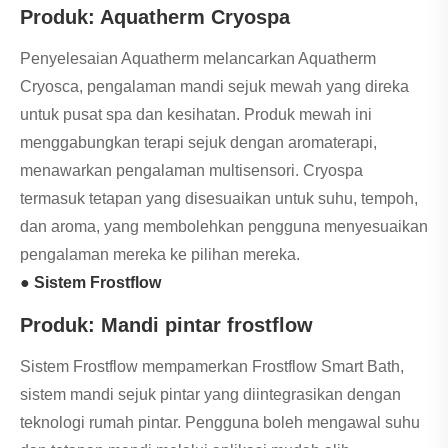
Produk: Aquatherm Cryospa
Penyelesaian Aquatherm melancarkan Aquatherm
Cryosca, pengalaman mandi sejuk mewah yang direka
untuk pusat spa dan kesihatan. Produk mewah ini
menggabungkan terapi sejuk dengan aromaterapi,
menawarkan pengalaman multisensori. Cryospa
termasuk tetapan yang disesuaikan untuk suhu, tempoh,
dan aroma, yang membolehkan pengguna menyesuaikan
pengalaman mereka ke pilihan mereka.
● Sistem Frostflow
Produk: Mandi pintar frostflow
Sistem Frostflow mempamerkan Frostflow Smart Bath,
sistem mandi sejuk pintar yang diintegrasikan dengan
teknologi rumah pintar. Pengguna boleh mengawal suhu