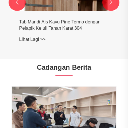


Tab Mandi Ais Kayu Pine Termo dengan
Pelapik Keluli Tahan Karat 304
Lihat Lagi >>
Cadangan Berita