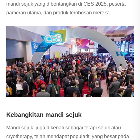
mandi sejuk yang dibentangkan di CES 2025, peserta
pameran utama, dan produk terobosan mereka.
Kebangkitan mandi sejuk
Mandi sejuk, juga dikenali sebagai terapi sejuk atau
cryotherapy, telah mendapat populariti yang besar pada