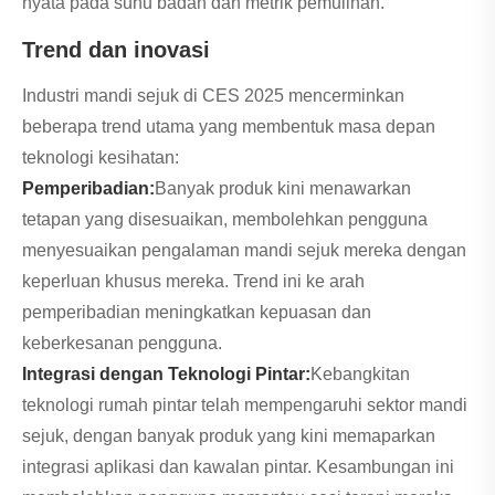
nyata pada suhu badan dan metrik pemulihan.
Trend dan inovasi
Industri mandi sejuk di CES 2025 mencerminkan
beberapa trend utama yang membentuk masa depan
teknologi kesihatan:
Pemperibadian:
Banyak produk kini menawarkan
tetapan yang disesuaikan, membolehkan pengguna
menyesuaikan pengalaman mandi sejuk mereka dengan
keperluan khusus mereka. Trend ini ke arah
pemperibadian meningkatkan kepuasan dan
keberkesanan pengguna.
Integrasi dengan Teknologi Pintar:
Kebangkitan
teknologi rumah pintar telah mempengaruhi sektor mandi
sejuk, dengan banyak produk yang kini memaparkan
integrasi aplikasi dan kawalan pintar. Kesambungan ini