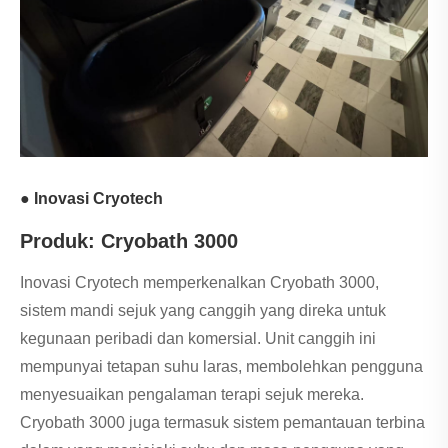
● Inovasi Cryotech
Produk: Cryobath 3000
Inovasi Cryotech memperkenalkan Cryobath 3000,
sistem mandi sejuk yang canggih yang direka untuk
kegunaan peribadi dan komersial. Unit canggih ini
mempunyai tetapan suhu laras, membolehkan pengguna
menyesuaikan pengalaman terapi sejuk mereka.
Cryobath 3000 juga termasuk sistem pemantauan terbina