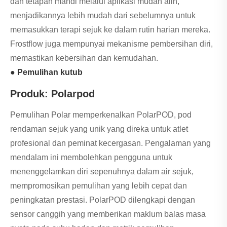
dan tetapan mandi melalui aplikasi mudah alih,
menjadikannya lebih mudah dari sebelumnya untuk
memasukkan terapi sejuk ke dalam rutin harian mereka.
Frostflow juga mempunyai mekanisme pembersihan diri,
memastikan kebersihan dan kemudahan.
● Pemulihan kutub
Produk: Polarpod
Pemulihan Polar memperkenalkan PolarPOD, pod
rendaman sejuk yang unik yang direka untuk atlet
profesional dan peminat kecergasan. Pengalaman yang
mendalam ini membolehkan pengguna untuk
menenggelamkan diri sepenuhnya dalam air sejuk,
mempromosikan pemulihan yang lebih cepat dan
peningkatan prestasi. PolarPOD dilengkapi dengan
sensor canggih yang memberikan maklum balas masa