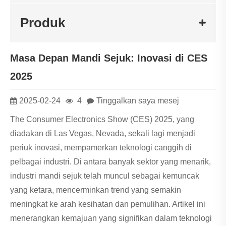
Produk
Masa Depan Mandi Sejuk: Inovasi di CES
2025
2025-02-24
4
Tinggalkan saya mesej
The Consumer Electronics Show (CES) 2025, yang
diadakan di Las Vegas, Nevada, sekali lagi menjadi
periuk inovasi, mempamerkan teknologi canggih di
pelbagai industri. Di antara banyak sektor yang menarik,
industri mandi sejuk telah muncul sebagai kemuncak
yang ketara, mencerminkan trend yang semakin
meningkat ke arah kesihatan dan pemulihan. Artikel ini
menerangkan kemajuan yang signifikan dalam teknologi