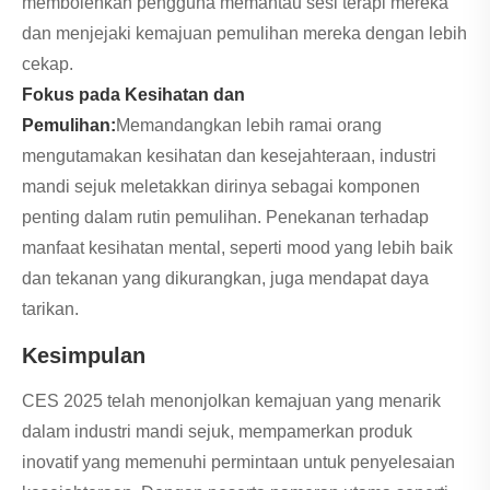
membolehkan pengguna memantau sesi terapi mereka
dan menjejaki kemajuan pemulihan mereka dengan lebih
cekap.
Fokus pada Kesihatan dan
Pemulihan:
Memandangkan lebih ramai orang
mengutamakan kesihatan dan kesejahteraan, industri
mandi sejuk meletakkan dirinya sebagai komponen
penting dalam rutin pemulihan. Penekanan terhadap
manfaat kesihatan mental, seperti mood yang lebih baik
dan tekanan yang dikurangkan, juga mendapat daya
tarikan.
Kesimpulan
CES 2025 telah menonjolkan kemajuan yang menarik
dalam industri mandi sejuk, mempamerkan produk
inovatif yang memenuhi permintaan untuk penyelesaian