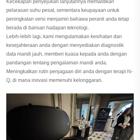
Kecekapan penyejukan lanjutannya memastikan
pelarasan suhu pesat, sementara keupayaan untuk
peningkatan versi menjamin bahawa peranti anda tetap
berada di barisan hadapan teknologi.
Lebih-lebih lagi, kami mengutamakan kesihatan dan
kesejahteraan anda dengan menyediakan diagnostik
data mandi jauh, memberi kuasa kepada anda dengan
pandangan tentang pengalaman mandi anda.
Meningkatkan rutin penjagaan diri anda dengan terapi hi-
Q, di mana inovasi memenuhi kelonggaran.