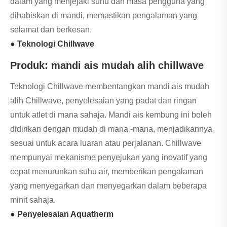
dalam yang menjejaki suhu dan masa pengguna yang
dihabiskan di mandi, memastikan pengalaman yang
selamat dan berkesan.
● Teknologi Chillwave
Produk: mandi ais mudah alih chillwave
Teknologi Chillwave membentangkan mandi ais mudah
alih Chillwave, penyelesaian yang padat dan ringan
untuk atlet di mana sahaja. Mandi ais kembung ini boleh
didirikan dengan mudah di mana -mana, menjadikannya
sesuai untuk acara luaran atau perjalanan. Chillwave
mempunyai mekanisme penyejukan yang inovatif yang
cepat menurunkan suhu air, memberikan pengalaman
yang menyegarkan dan menyegarkan dalam beberapa
minit sahaja.
● Penyelesaian Aquatherm