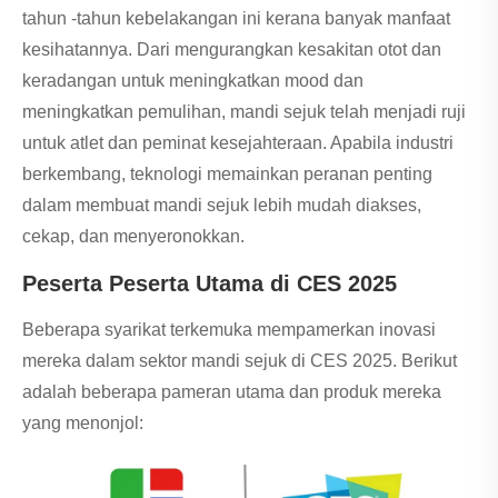
tahun -tahun kebelakangan ini kerana banyak manfaat
kesihatannya. Dari mengurangkan kesakitan otot dan
keradangan untuk meningkatkan mood dan
meningkatkan pemulihan, mandi sejuk telah menjadi ruji
untuk atlet dan peminat kesejahteraan. Apabila industri
berkembang, teknologi memainkan peranan penting
dalam membuat mandi sejuk lebih mudah diakses,
cekap, dan menyeronokkan.
Peserta Peserta Utama di CES 2025
Beberapa syarikat terkemuka mempamerkan inovasi
mereka dalam sektor mandi sejuk di CES 2025. Berikut
adalah beberapa pameran utama dan produk mereka
yang menonjol: