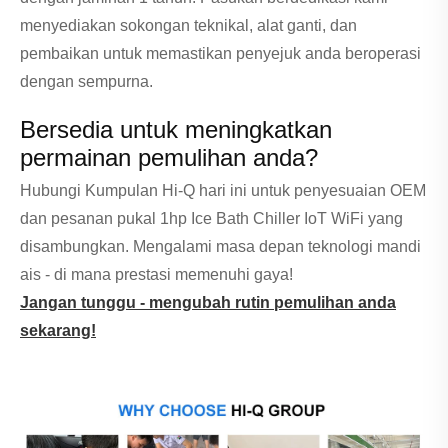
menyediakan sokongan teknikal, alat ganti, dan
pembaikan untuk memastikan penyejuk anda beroperasi
dengan sempurna.
Bersedia untuk meningkatkan
permainan pemulihan anda?
Hubungi Kumpulan Hi-Q hari ini untuk penyesuaian OEM
dan pesanan pukal 1hp Ice Bath Chiller IoT WiFi yang
disambungkan. Mengalami masa depan teknologi mandi
ais - di mana prestasi memenuhi gaya!
Jangan tunggu - mengubah rutin pemulihan anda
sekarang!