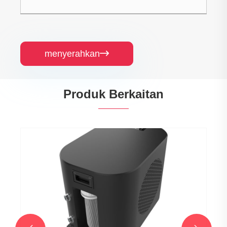
menyerahkan

Produk Berkaitan