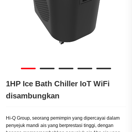
1HP Ice Bath Chiller IoT WiFi
disambungkan
Hi-Q Group, seorang pemimpin yang dipercayai dalam
penyejuk mandi ais yang berprestasi tinggi, dengan