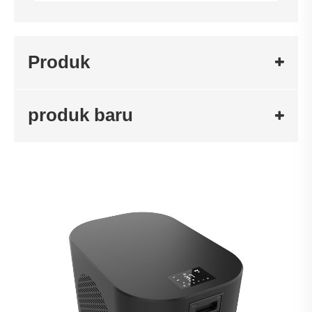
Produk
produk baru