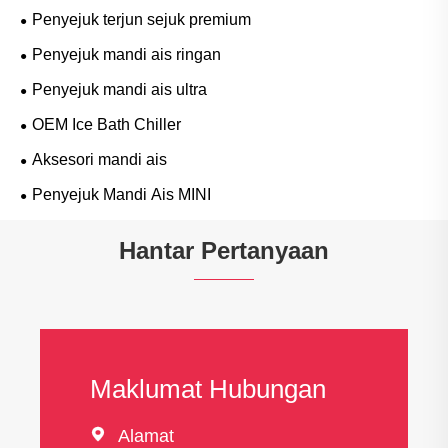
Penyejuk terjun sejuk premium
Penyejuk mandi ais ringan
Penyejuk mandi ais ultra
OEM Ice Bath Chiller
Aksesori mandi ais
Penyejuk Mandi Ais MINI
Hantar Pertanyaan
Maklumat Hubungan

Alamat