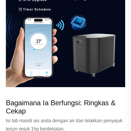
Bagaimana Ia Berfungsi: Ringkas &
Cekap
Isi tab mandi ais anda dengan air dan letakkan penyejuk
terjun sejuk 1hp berdekatan.