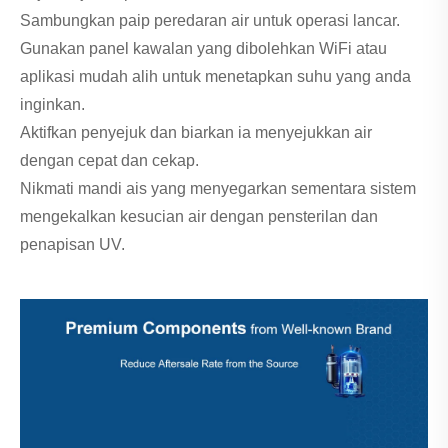
Sambungkan paip peredaran air untuk operasi lancar.
Gunakan panel kawalan yang dibolehkan WiFi atau
aplikasi mudah alih untuk menetapkan suhu yang anda
inginkan.
Aktifkan penyejuk dan biarkan ia menyejukkan air
dengan cepat dan cekap.
Nikmati mandi ais yang menyegarkan sementara sistem
mengekalkan kesucian air dengan pensterilan dan
penapisan UV.