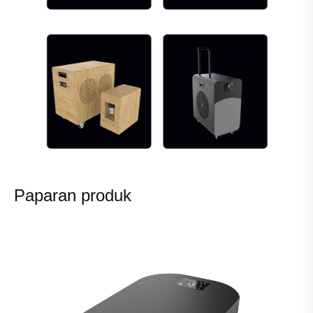
Paparan produk