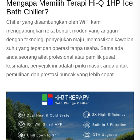
Mengapa Memilih Terapi Hi-Q 1HP Ice
Bath Chiller?
Chiller yang disambungkan oleh WiFi kami
menggabungkan reka bentuk moden yang anggun
dengan teknologi penyejukan maju, memastikan kawalan
suhu yang tepat dan operasi tanpa usaha. Sama ada
anda seorang atlet profesional atau pemilik pusat
kesihatan, penyejuk ini adalah pintu masuk anda untuk
pemulihan dan prestasi puncak yang lebih cepat.