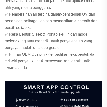
pemasa, dan suis unit dari jauh melalui aplikasi mudah
alih yang mesra pengguna.
✅ Pembersihan air terbina dalam-pensterilan UV dan
penapisan pelbagai lapisan memastikan air bersih dan
bersih setiap kali.
✅ Reka Bentuk Sleek & Portable-Pilih dari model
melengkung atau menarik untuk penyelesaian yang
bergaya, mudah untuk bergerak.
✅ Pilihan OEM Custom - Peribadikan reka bentuk dan
ciri -ciri penyejuk untuk menyesuaikan identiti unik
jenama anda.