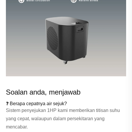
Soalan anda, menjawab
❓ Berapa cepatnya air sejuk?
Sistem penyejukan 1HP kami memberikan titisan suhu
yang cepat, walaupun dalam persekitaran yang
mencabar.