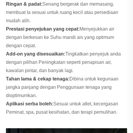
Ringan & padat:
Senang bergerak dan memasang,
membuat Ia sesuai untuk ruang kecil atau persediaan
mudah alih.
Prestasi penyejukan yang cepat:
Menyejukkan air
dengan berkesan ke Suhu mandi ais yang optimum
dengan cepat.
Add-on yang disesuaikan:
Tingkatkan penyejuk anda
dengan pilihan Peningkatan seperti penapisan air,
kawalan pintar, dan banyak lagi.
Tahan lama & cekap tenaga:
Dibina untuk kegunaan
jangka panjang dengan Penggunaan tenaga yang
dioptimumkan.
Aplikasi serba boleh:
Sesuai untuk atlet, kecergasan
Peminat, spa, pusat kesihatan, dan terapi pemulihan.