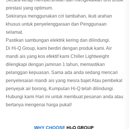
prestasi yang optimum.
Sekiranya menggunakan ciri tambahan, ikuti arahan
khusus untuk penyelenggaraan dan Penggunaan
selamat.
Pastikan sambungan elektrik kering dan dilindungi.
Di Hi-Q Group, kami berdiri dengan produk kami. Air
mandi ais yang kos efektif kami Chiller Lightweight
dilengkapi dengan jaminan 1 tahun, memastikan
pelanggan kepuasan. Sama ada anda sedang mencari
penyelesaian mandi ais yang mesra bajet Atau pembekal
penyejuk air borong, Kumpulan Hi-Q telah dilindungi.
Hubungi kami Hari ini untuk membuat pesanan anda atau
bertanya mengenai harga pukal!