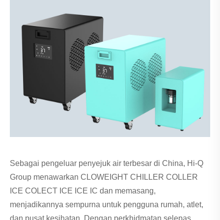
Sebagai pengeluar penyejuk air terbesar di China, Hi-Q
Group menawarkan CLOWEIGHT CHILLER COLLER
ICE COLECT ICE ICE IC dan memasang,
menjadikannya sempurna untuk pengguna rumah, atlet,
dan pusat kesihatan. Dengan perkhidmatan selepas