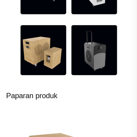
Paparan produk