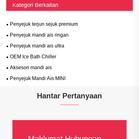
Kategori Berkaitan
Penyejuk terjun sejuk premium
Penyejuk mandi ais ringan
Penyejuk mandi ais ultra
OEM Ice Bath Chiller
Aksesori mandi ais
Penyejuk Mandi Ais MINI
Hantar Pertanyaan
Maklumat Hubungan