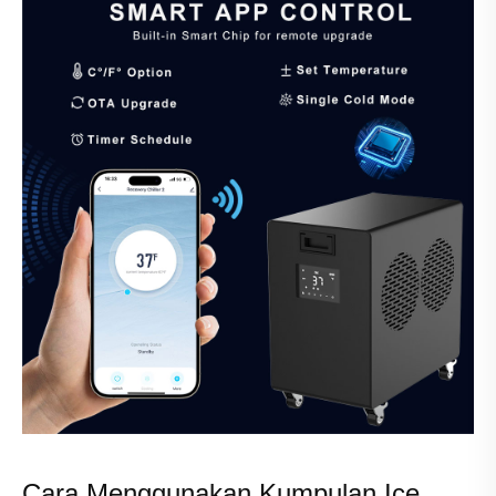
Cara Menggunakan Kumpulan Ice