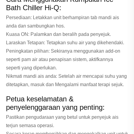
Bath Chiller Hi-Q:
Persediaan: Letakkan unit berhampiran tab mandi ais
anda dan sambungkan hos.
Kuasa ON: Palamkan dan beralih pada penyejuk.
Laraskan Tetapan: Tetapkan suhu air yang dikehendaki.
Peningkatan pilihan: Sekiranya menggunakan add-on
seperti pam air atau penapisan sistem, aktifkannya
seperti yang diperlukan.
Nikmati mandi ais anda: Setelah air mencapai suhu yang
ditetapkan, masuk dan Mengalami manfaat terapi sejuk.
Petua keselamatan &
penyelenggaraan yang penting:
Pastikan pengudaraan yang betul untuk penyejuk ais
terjun semasa operasi.
Secara kerap membersihkan dan mengekalkan unit untuk