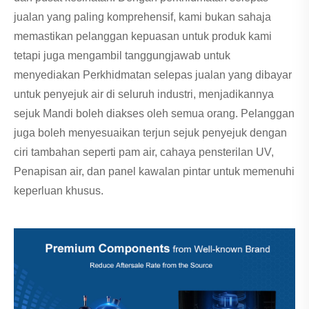
jualan yang paling komprehensif, kami bukan sahaja
memastikan pelanggan kepuasan untuk produk kami
tetapi juga mengambil tanggungjawab untuk
menyediakan Perkhidmatan selepas jualan yang dibayar
untuk penyejuk air di seluruh industri, menjadikannya
sejuk Mandi boleh diakses oleh semua orang. Pelanggan
juga boleh menyesuaikan terjun sejuk penyejuk dengan
ciri tambahan seperti pam air, cahaya pensterilan UV,
Penapisan air, dan panel kawalan pintar untuk memenuhi
keperluan khusus.