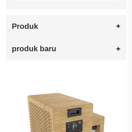
Produk
produk baru