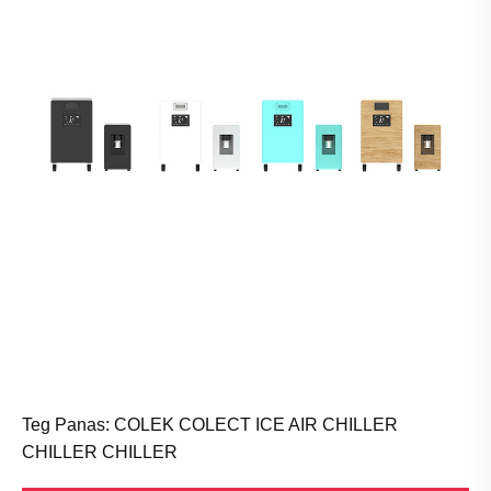
Teg Panas: COLEK COLECT ICE AIR CHILLER
CHILLER CHILLER