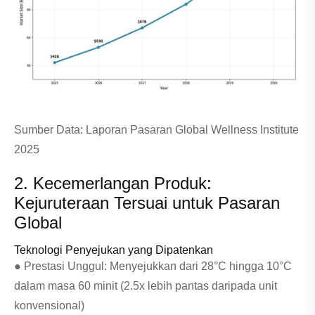
Sumber Data: Laporan Pasaran Global Wellness Institute
2025
2. Kecemerlangan Produk:
Kejuruteraan Tersuai untuk Pasaran
Global
Teknologi Penyejukan yang Dipatenkan
● Prestasi Unggul: Menyejukkan dari 28°C hingga 10°C
dalam masa 60 minit (2.5x lebih pantas daripada unit
konvensional)