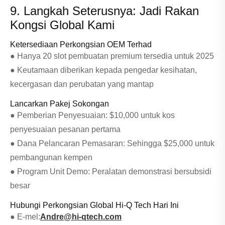
9. Langkah Seterusnya: Jadi Rakan
Kongsi Global Kami
Ketersediaan Perkongsian OEM Terhad
● Hanya 20 slot pembuatan premium tersedia untuk 2025
● Keutamaan diberikan kepada pengedar kesihatan,
kecergasan dan perubatan yang mantap
Lancarkan Pakej Sokongan
● Pemberian Penyesuaian: $10,000 untuk kos
penyesuaian pesanan pertama
● Dana Pelancaran Pemasaran: Sehingga $25,000 untuk
pembangunan kempen
● Program Unit Demo: Peralatan demonstrasi bersubsidi
besar
Hubungi Perkongsian Global Hi-Q Tech Hari Ini
● E-mel:
Andre@hi-qtech.com