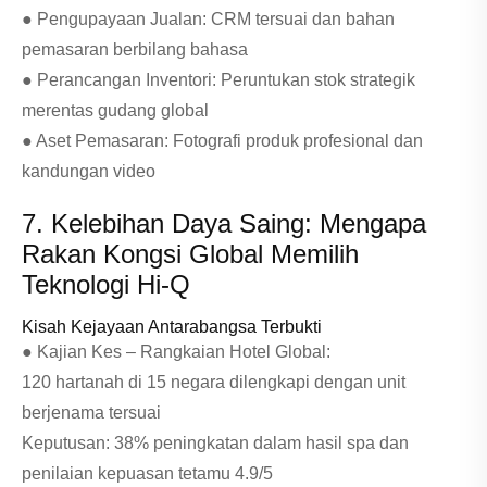
● Pengupayaan Jualan: CRM tersuai dan bahan
pemasaran berbilang bahasa
● Perancangan Inventori: Peruntukan stok strategik
merentas gudang global
● Aset Pemasaran: Fotografi produk profesional dan
kandungan video
7. Kelebihan Daya Saing: Mengapa
Rakan Kongsi Global Memilih
Teknologi Hi-Q
Kisah Kejayaan Antarabangsa Terbukti
● Kajian Kes – Rangkaian Hotel Global:
120 hartanah di 15 negara dilengkapi dengan unit
berjenama tersuai
Keputusan: 38% peningkatan dalam hasil spa dan
penilaian kepuasan tetamu 4.9/5