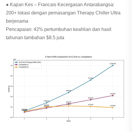
● Kajian Kes – Francais Kecergasan Antarabangsa:
200+ lokasi dengan pemasangan Therapy Chiller Ultra
berjenama
Pencapaian: 42% pertumbuhan keahlian dan hasil
tahunan tambahan $8.5 juta