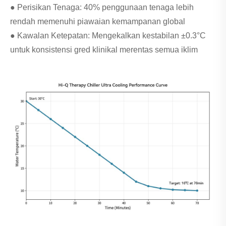
● Perisikan Tenaga: 40% penggunaan tenaga lebih
rendah memenuhi piawaian kemampanan global
● Kawalan Ketepatan: Mengekalkan kestabilan ±0.3°C
untuk konsistensi gred klinikal merentas semua iklim