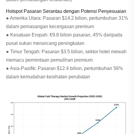
Hotspot Pasaran Serantau dengan Potensi Penyesuaian
● Amerika Utara: Pasaran $14.2 bilion, pertumbuhan 31%
dalam pemasangan kecergasan premium
● Kesatuan Eropah: €9.8 bilion pasaran, 45% daripada
pusat sukan merancang peningkatan
● Timur Tengah: Pasaran $3.5 bilion, sektor hotel mewah
memacu permintaan pemulihan premium
● Asia-Pasifik: Pasaran $12.4 bilion, pertumbuhan 56%
dalam kemudahan kesihatan perubatan