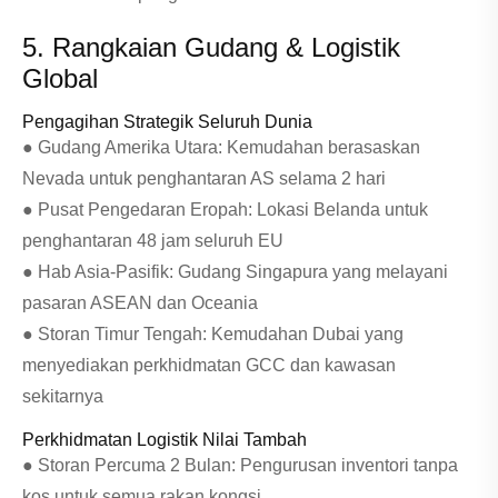
5. Rangkaian Gudang & Logistik
Global
Pengagihan Strategik Seluruh Dunia
● Gudang Amerika Utara: Kemudahan berasaskan
Nevada untuk penghantaran AS selama 2 hari
● Pusat Pengedaran Eropah: Lokasi Belanda untuk
penghantaran 48 jam seluruh EU
● Hab Asia-Pasifik: Gudang Singapura yang melayani
pasaran ASEAN dan Oceania
● Storan Timur Tengah: Kemudahan Dubai yang
menyediakan perkhidmatan GCC dan kawasan
sekitarnya
Perkhidmatan Logistik Nilai Tambah
● Storan Percuma 2 Bulan: Pengurusan inventori tanpa
kos untuk semua rakan kongsi