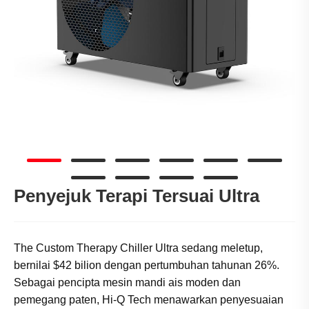
Penyejuk Terapi Tersuai Ultra
The Custom Therapy Chiller Ultra sedang meletup,
bernilai $42 bilion dengan pertumbuhan tahunan 26%.
Sebagai pencipta mesin mandi ais moden dan
pemegang paten, Hi-Q Tech menawarkan penyesuaian