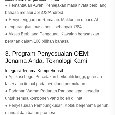
● Pemantauan Awan: Penjejakan masa nyata berbilang
bahasa melalui apl iOS/Android
● Penyelenggaraan Ramalan: Makluman dipacu AI
mengurangkan masa henti sebanyak 78%
● Akses Berbilang Pengguna: Kawalan berasaskan
peranan dalam 100 pilihan bahasa
3. Program Penyesuaian OEM:
Jenama Anda, Teknologi Kami
Integrasi Jenama Komprehensif
● Aplikasi Logo: Percetakan berkualiti tinggi, goresan
laser atau timbul pada berbilang permukaan
● Padanan Warna: Padanan Pantone tepat tersedia
untuk semua komponen yang boleh dilihat
● Penyesuaian Pembungkusan: Kotak berjenama penuh,
manual dan bahan promosi