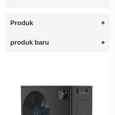
Produk
produk baru