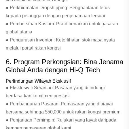
● Perkhidmatan Dropshipping: Penghantaran terus
kepada pelanggan dengan penjenamaan tersuai
● Pembersihan Kastam: Pra-dibenarkan untuk pasaran
global utama
● Pengurusan Inventori: Keterlihatan stok masa nyata
melalui portal rakan kongsi
6. Program Perkongsian: Bina Jenama
Global Anda dengan Hi-Q Tech
Perlindungan Wilayah Eksklusif
● Eksklusiviti Serantau: Pasaran yang dilindungi
berdasarkan komitmen prestasi
● Pembangunan Pasaran: Pemasaran yang dibiayai
bersama sehingga $50,000 untuk rakan kongsi premium
● Penjanaan Pemimpin: Rujukan yang layak daripada
kempen pemasaran global kami