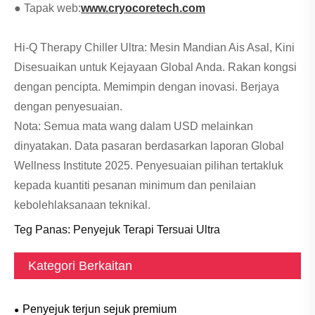
● Tapak web:
www.cryocoretech.com
Hi-Q Therapy Chiller Ultra: Mesin Mandian Ais Asal, Kini
Disesuaikan untuk Kejayaan Global Anda. Rakan kongsi
dengan pencipta. Memimpin dengan inovasi. Berjaya
dengan penyesuaian.
Nota: Semua mata wang dalam USD melainkan
dinyatakan. Data pasaran berdasarkan laporan Global
Wellness Institute 2025. Penyesuaian pilihan tertakluk
kepada kuantiti pesanan minimum dan penilaian
kebolehlaksanaan teknikal.
Teg Panas: Penyejuk Terapi Tersuai Ultra
Kategori Berkaitan
Penyejuk terjun sejuk premium