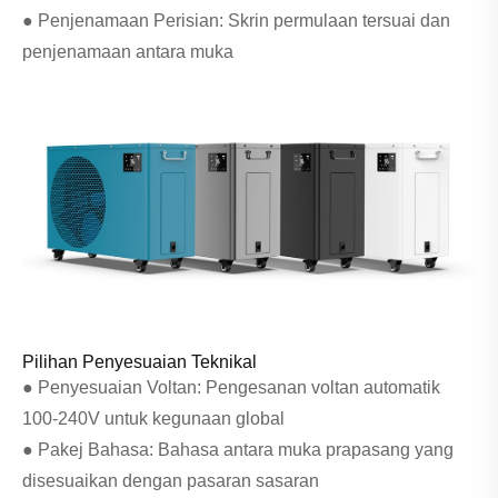
● Penjenamaan Perisian: Skrin permulaan tersuai dan
penjenamaan antara muka
Pilihan Penyesuaian Teknikal
● Penyesuaian Voltan: Pengesanan voltan automatik
100-240V untuk kegunaan global
● Pakej Bahasa: Bahasa antara muka prapasang yang
disesuaikan dengan pasaran sasaran