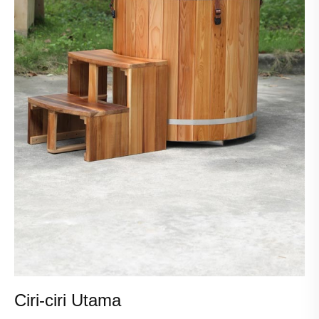
Ciri-ciri Utama