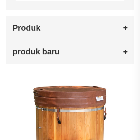
Produk
produk baru