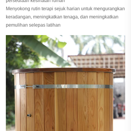
persediaan kesihatan rumah
Menyokong rutin terapi sejuk harian untuk mengurangkan
keradangan, meningkatkan tenaga, dan meningkatkan
pemulihan selepas latihan