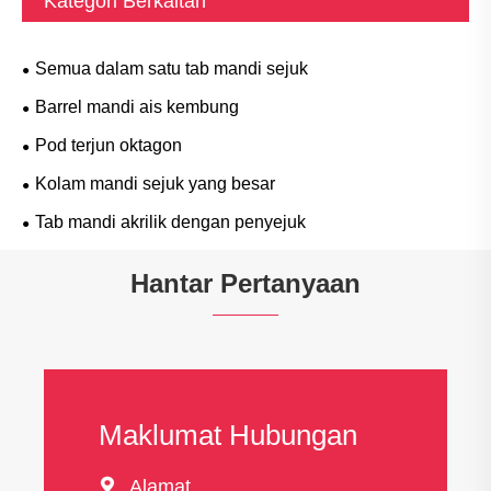
Kategori Berkaitan
Semua dalam satu tab mandi sejuk
Barrel mandi ais kembung
Pod terjun oktagon
Kolam mandi sejuk yang besar
Tab mandi akrilik dengan penyejuk
Hantar Pertanyaan
Maklumat Hubungan

Alamat