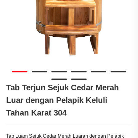
Tab Terjun Sejuk Cedar Merah
Luar dengan Pelapik Keluli
Tahan Karat 304
Tab Luam Sejuk Cedar Merah Luaran dengan Pelapik