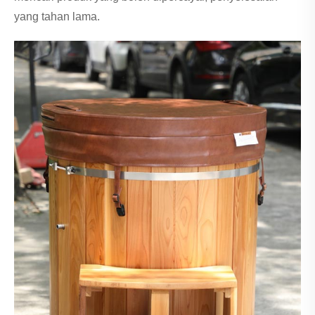
yang tahan lama.