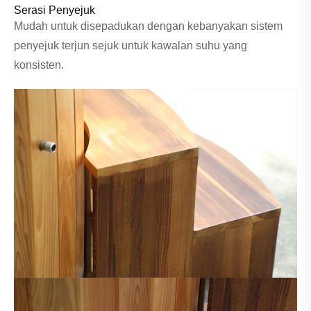
Serasi Penyejuk
Mudah untuk disepadukan dengan kebanyakan sistem
penyejuk terjun sejuk untuk kawalan suhu yang
konsisten.