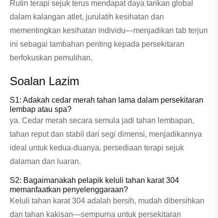
Rutin terapi sejuk terus mendapat daya tarikan global
dalam kalangan atlet, jurulatih kesihatan dan
mementingkan kesihatan individu—menjadikan tab terjun
ini sebagai tambahan penting kepada persekitaran
berfokuskan pemulihan.
Soalan Lazim
S1: Adakah cedar merah tahan lama dalam persekitaran
lembap atau spa?
ya. Cedar merah secara semula jadi tahan lembapan,
tahan reput dan stabil dari segi dimensi, menjadikannya
ideal untuk kedua-duanya. persediaan terapi sejuk
dalaman dan luaran.
S2: Bagaimanakah pelapik keluli tahan karat 304
memanfaatkan penyelenggaraan?
Keluli tahan karat 304 adalah bersih, mudah dibersihkan
dan tahan kakisan—sempurna untuk persekitaran