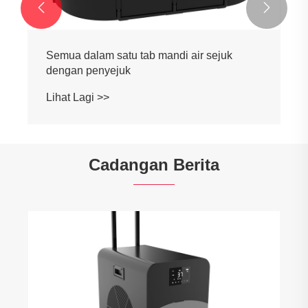


Semua dalam satu tab mandi air sejuk
dengan penyejuk
Lihat Lagi >>
Cadangan Berita