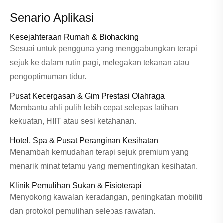
Senario Aplikasi
Kesejahteraan Rumah & Biohacking
Sesuai untuk pengguna yang menggabungkan terapi
sejuk ke dalam rutin pagi, melegakan tekanan atau
pengoptimuman tidur.
Pusat Kecergasan & Gim Prestasi Olahraga
Membantu ahli pulih lebih cepat selepas latihan
kekuatan, HIIT atau sesi ketahanan.
Hotel, Spa & Pusat Peranginan Kesihatan
Menambah kemudahan terapi sejuk premium yang
menarik minat tetamu yang mementingkan kesihatan.
Klinik Pemulihan Sukan & Fisioterapi
Menyokong kawalan keradangan, peningkatan mobiliti
dan protokol pemulihan selepas rawatan.