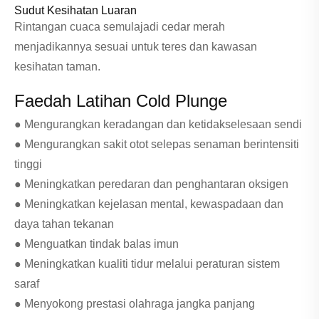
Sudut Kesihatan Luaran
Rintangan cuaca semulajadi cedar merah
menjadikannya sesuai untuk teres dan kawasan
kesihatan taman.
Faedah Latihan Cold Plunge
● Mengurangkan keradangan dan ketidakselesaan sendi
● Mengurangkan sakit otot selepas senaman berintensiti
tinggi
● Meningkatkan peredaran dan penghantaran oksigen
● Meningkatkan kejelasan mental, kewaspadaan dan
daya tahan tekanan
● Menguatkan tindak balas imun
● Meningkatkan kualiti tidur melalui peraturan sistem
saraf
● Menyokong prestasi olahraga jangka panjang