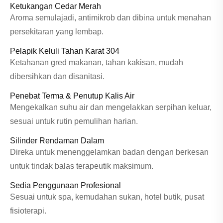
Ketukangan Cedar Merah
Aroma semulajadi, antimikrob dan dibina untuk menahan
persekitaran yang lembap.
Pelapik Keluli Tahan Karat 304
Ketahanan gred makanan, tahan kakisan, mudah
dibersihkan dan disanitasi.
Penebat Terma & Penutup Kalis Air
Mengekalkan suhu air dan mengelakkan serpihan keluar,
sesuai untuk rutin pemulihan harian.
Silinder Rendaman Dalam
Direka untuk menenggelamkan badan dengan berkesan
untuk tindak balas terapeutik maksimum.
Sedia Penggunaan Profesional
Sesuai untuk spa, kemudahan sukan, hotel butik, pusat
fisioterapi.