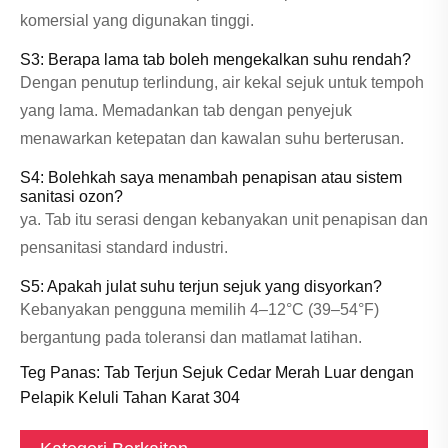
komersial yang digunakan tinggi.
S3: Berapa lama tab boleh mengekalkan suhu rendah?
Dengan penutup terlindung, air kekal sejuk untuk tempoh
yang lama. Memadankan tab dengan penyejuk
menawarkan ketepatan dan kawalan suhu berterusan.
S4: Bolehkah saya menambah penapisan atau sistem
sanitasi ozon?
ya. Tab itu serasi dengan kebanyakan unit penapisan dan
pensanitasi standard industri.
S5: Apakah julat suhu terjun sejuk yang disyorkan?
Kebanyakan pengguna memilih 4–12°C (39–54°F)
bergantung pada toleransi dan matlamat latihan.
Teg Panas: Tab Terjun Sejuk Cedar Merah Luar dengan
Pelapik Keluli Tahan Karat 304