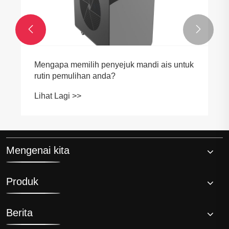


Mengapa memilih penyejuk mandi ais untuk
rutin pemulihan anda?
Lihat Lagi >>
Mengenai kita
Produk
Berita