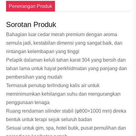
Penerangan Produk
Sorotan Produk
Bahagian luar cedar merah premium dengan aroma
semula jadi, kestabilan dimensi yang sangat baik, dan
rintangan kelembapan yang tinggi
Pelapik dalaman keluli tahan karat 304 yang bersih dan
tahan lama untuk hayat perkhidmatan yang panjang dan
pembersihan yang mudah
Termasuk penutup terlindung kalis air untuk
meminimumkan kehilangan suhu dan mengurangkan
penggunaan tenaga
Ruang rendaman silinder stabil (φ800×1000 mm) direka
bentuk untuk terapi sejuk seluruh badan
Sesuai untuk gim, spa, hotel butik, pusat pemulihan dan