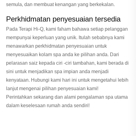
semula, dan membuat kenangan yang berkekalan.
Perkhidmatan penyesuaian tersedia
Pada Terapi Hi-Q, kami faham bahawa setiap pelanggan
mempunyai keperluan yang unik. Itulah sebabnya kami
menawarkan perkhidmatan penyesuaian untuk
menyesuaikan kolam spa anda ke pilihan anda. Dari
pelarasan saiz kepada ciri -ciri tambahan, kami berada di
sini untuk menjadikan spa impian anda menjadi
kenyataan. Hubungi kami hari ini untuk mengetahui lebih
lanjut mengenai pilihan penyesuaian kami!
Perintahkan sekarang dan alami pengalaman spa utama
dalam keselesaan rumah anda sendiri!