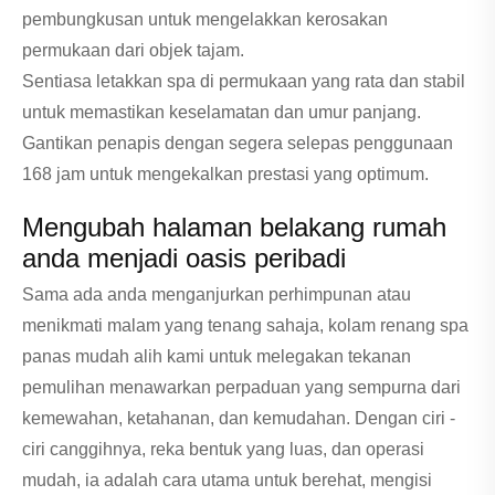
pembungkusan untuk mengelakkan kerosakan
permukaan dari objek tajam.
Sentiasa letakkan spa di permukaan yang rata dan stabil
untuk memastikan keselamatan dan umur panjang.
Gantikan penapis dengan segera selepas penggunaan
168 jam untuk mengekalkan prestasi yang optimum.
Mengubah halaman belakang rumah
anda menjadi oasis peribadi
Sama ada anda menganjurkan perhimpunan atau
menikmati malam yang tenang sahaja, kolam renang spa
panas mudah alih kami untuk melegakan tekanan
pemulihan menawarkan perpaduan yang sempurna dari
kemewahan, ketahanan, dan kemudahan. Dengan ciri -
ciri canggihnya, reka bentuk yang luas, dan operasi
mudah, ia adalah cara utama untuk berehat, mengisi