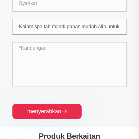
menyerahkan

Produk Berkaitan