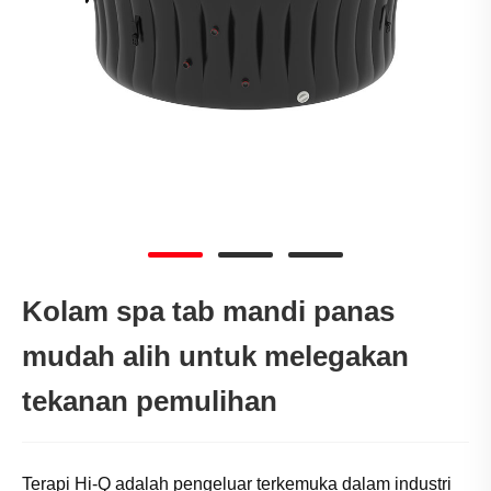
Kolam spa tab mandi panas
mudah alih untuk melegakan
tekanan pemulihan
Terapi Hi-Q adalah pengeluar terkemuka dalam industri