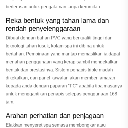
berterusan untuk pengalaman tanpa kerumitan.
Reka bentuk yang tahan lama dan
rendah penyelenggaraan
Dibuat dengan bahan PVC yang berkualiti tinggi dan
teknologi tahan tusuk, kolam spa ini dibina untuk
bertahan. Pembinaan yang mantap memastikan ia dapat
menahan penggunaan yang kerap sambil mengekalkan
bentuk dan prestasinya. Sistem penapis triple mudah
dikekalkan, dan panel kawalan akan memberi amaran
kepada anda dengan paparan "FC" apabila tiba masanya
untuk menggantikan penapis selepas penggunaan 168
jam.
Arahan perhatian dan penjagaan
Elakkan menyeret spa semasa membongkar atau