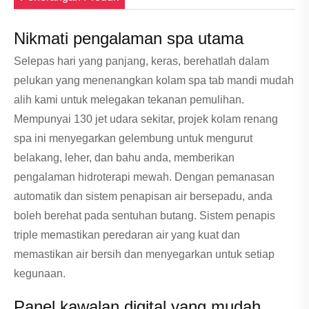
Nikmati pengalaman spa utama
Selepas hari yang panjang, keras, berehatlah dalam
pelukan yang menenangkan kolam spa tab mandi mudah
alih kami untuk melegakan tekanan pemulihan.
Mempunyai 130 jet udara sekitar, projek kolam renang
spa ini menyegarkan gelembung untuk mengurut
belakang, leher, dan bahu anda, memberikan
pengalaman hidroterapi mewah. Dengan pemanasan
automatik dan sistem penapisan air bersepadu, anda
boleh berehat pada sentuhan butang. Sistem penapis
triple memastikan peredaran air yang kuat dan
memastikan air bersih dan menyegarkan untuk setiap
kegunaan.
Panel kawalan digital yang mudah