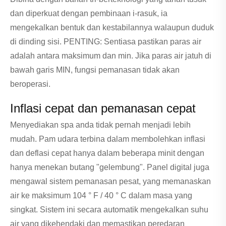
dan diperkuat dengan pembinaan i-rasuk, ia
mengekalkan bentuk dan kestabilannya walaupun duduk
di dinding sisi. PENTING: Sentiasa pastikan paras air
adalah antara maksimum dan min. Jika paras air jatuh di
bawah garis MIN, fungsi pemanasan tidak akan
beroperasi.
Inflasi cepat dan pemanasan cepat
Menyediakan spa anda tidak pernah menjadi lebih
mudah. Pam udara terbina dalam membolehkan inflasi
dan deflasi cepat hanya dalam beberapa minit dengan
hanya menekan butang "gelembung". Panel digital juga
mengawal sistem pemanasan pesat, yang memanaskan
air ke maksimum 104 ° F / 40 ° C dalam masa yang
singkat. Sistem ini secara automatik mengekalkan suhu
air yang dikehendaki dan memastikan peredaran