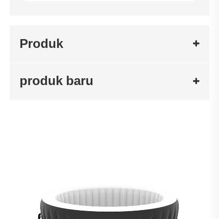
Produk
produk baru