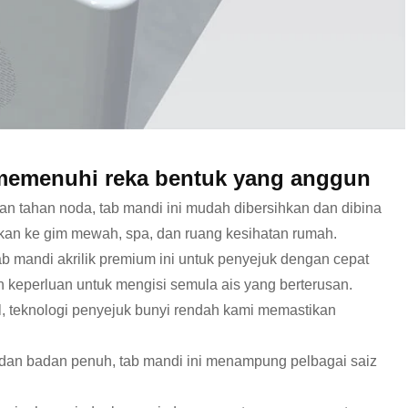
 memenuhi reka bentuk yang anggun
 dan tahan noda, tab mandi ini mudah dibersihkan dan dibina
ukan ke gim mewah, spa, dan ruang kesihatan rumah.
 mandi akrilik premium ini untuk penyejuk dengan cepat
 keperluan untuk mengisi semula ais yang berterusan.
l, teknologi penyejuk bunyi rendah kami memastikan
dan badan penuh, tab mandi ini menampung pelbagai saiz