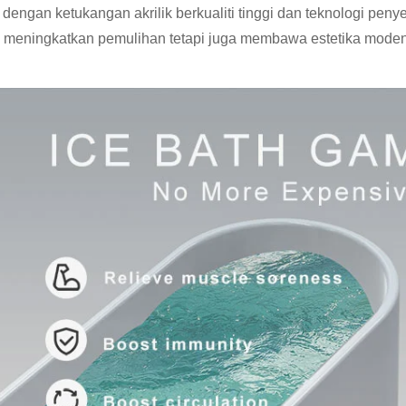
 dengan ketukangan akrilik berkualiti tinggi dan teknologi peny
 meningkatkan pemulihan tetapi juga membawa estetika mode