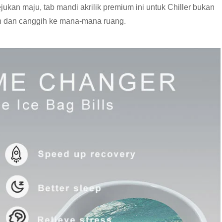
ejukan maju, tab mandi akrilik premium ini untuk Chiller bukan
n dan canggih ke mana-mana ruang.