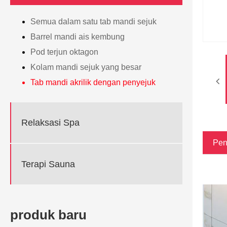
Semua dalam satu tab mandi sejuk
Barrel mandi ais kembung
Pod terjun oktagon
Kolam mandi sejuk yang besar
Tab mandi akrilik dengan penyejuk
Relaksasi Spa
Pen
Terapi Sauna
produk baru