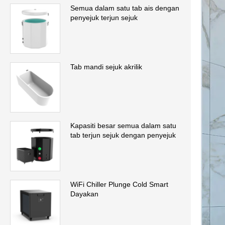
Semua dalam satu tab ais dengan
penyejuk terjun sejuk
Tab mandi sejuk akrilik
Kapasiti besar semua dalam satu
tab terjun sejuk dengan penyejuk
WiFi Chiller Plunge Cold Smart
Dayakan