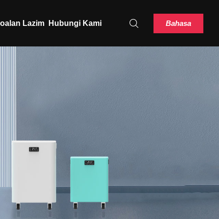
Bahasa
oalan Lazim
Hubungi Kami