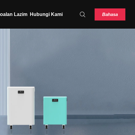
Bahasa
oalan Lazim
Hubungi Kami