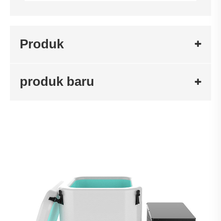
Produk
produk baru