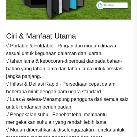
Ciri & Manfaat Utama
√ Portable & Foldable - Ringan dan mudah dibawa,
sesuai untuk kegunaan dalaman dan luaran.
√ tahan lama & kebocoran-diperbuat daripada bahan-
bahan yang tahan lama dan tahan lama untuk prestasi
jangka panjang.
√ Inflasi & Deflasi Rapid - Persediaan cepat dalam
beberapa minit dengan pam udara standard.
√ Luas & selesa-Menampung pengguna dari semua saiz
untuk rendaman penuh badan.
√ Pengekalan suhu - Penebat tebal membantu
mengekalkan suhu air yang rendah lebih lama.
√ Mudah dibersihkan & diselenggarakan - direka untuk