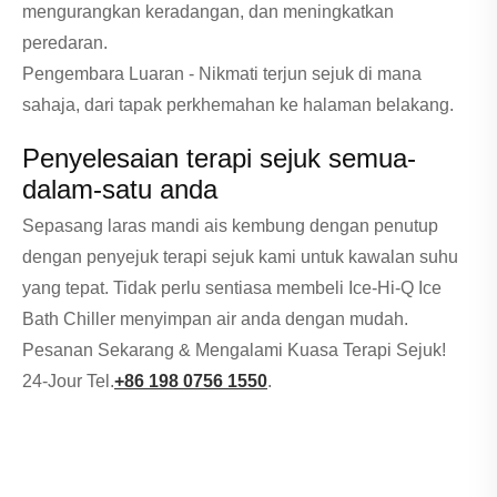
mengurangkan keradangan, dan meningkatkan
peredaran.
Pengembara Luaran - Nikmati terjun sejuk di mana
sahaja, dari tapak perkhemahan ke halaman belakang.
Penyelesaian terapi sejuk semua-
dalam-satu anda
Sepasang laras mandi ais kembung dengan penutup
dengan penyejuk terapi sejuk kami untuk kawalan suhu
yang tepat. Tidak perlu sentiasa membeli Ice-Hi-Q Ice
Bath Chiller menyimpan air anda dengan mudah.
Pesanan Sekarang & Mengalami Kuasa Terapi Sejuk!
24-Jour Tel.
+86 198 0756 1550
.