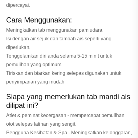
dipercayai.
Cara Menggunakan:
Meningkatkan tab menggunakan pam udara.
Isi dengan air sejuk dan tambah ais seperti yang
diperlukan.
Tenggelamkan diri anda selama 5-15 minit untuk
pemulihan yang optimum.
Tiriskan dan biarkan kering selepas digunakan untuk
penyimpanan yang mudah.
Siapa yang memerlukan tab mandi ais
dilipat ini?
Atlet & peminat kecergasan - mempercepat pemulihan
otot selepas latihan yang sengit.
Pengguna Kesihatan & Spa - Meningkatkan kelonggaran,