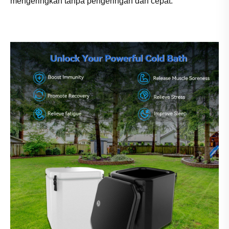
mengeringkan tanpa pengeringan dan cepat.