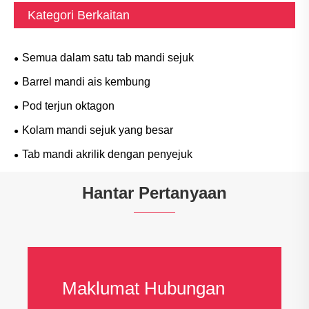
Kategori Berkaitan
Semua dalam satu tab mandi sejuk
Barrel mandi ais kembung
Pod terjun oktagon
Kolam mandi sejuk yang besar
Tab mandi akrilik dengan penyejuk
Hantar Pertanyaan
Maklumat Hubungan