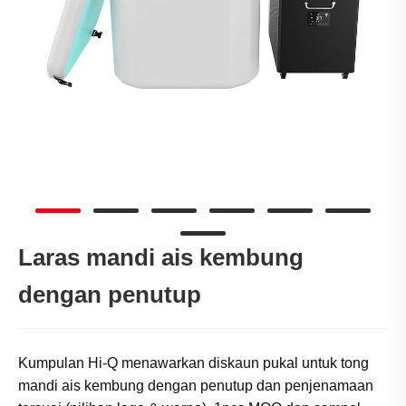
Laras mandi ais kembung
dengan penutup
Kumpulan Hi-Q menawarkan diskaun pukal untuk tong
mandi ais kembung dengan penutup dan penjenamaan