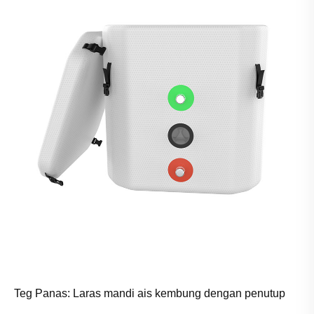
Teg Panas: Laras mandi ais kembung dengan penutup