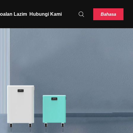
Bahasa
oalan Lazim
Hubungi Kami