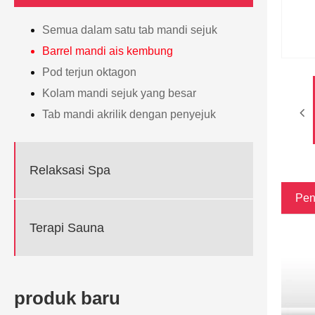
Semua dalam satu tab mandi sejuk
Barrel mandi ais kembung
Pod terjun oktagon
Kolam mandi sejuk yang besar
Tab mandi akrilik dengan penyejuk
Relaksasi Spa
Pen
Terapi Sauna
produk baru