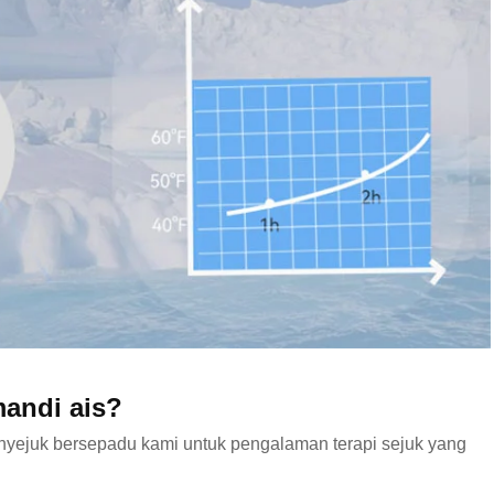
mandi ais?
yejuk bersepadu kami untuk pengalaman terapi sejuk yang