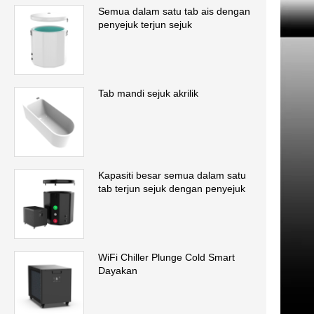
Semua dalam satu tab ais dengan
penyejuk terjun sejuk
Tab mandi sejuk akrilik
Kapasiti besar semua dalam satu
tab terjun sejuk dengan penyejuk
WiFi Chiller Plunge Cold Smart
Dayakan