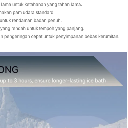
n lama untuk ketahanan yang tahan lama.
unakan pam udara standard.
 untuk rendaman badan penuh.
 yang rendah untuk tempoh yang panjang.
n pengeringan cepat untuk penyimpanan bebas kerumitan.