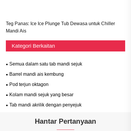
Teg Panas: Ice Ice Plunge Tub Dewasa untuk Chiller
Mandi Ais
Kategori Berkaitan
Semua dalam satu tab mandi sejuk
Barrel mandi ais kembung
Pod terjun oktagon
Kolam mandi sejuk yang besar
Tab mandi akrilik dengan penyejuk
Hantar Pertanyaan