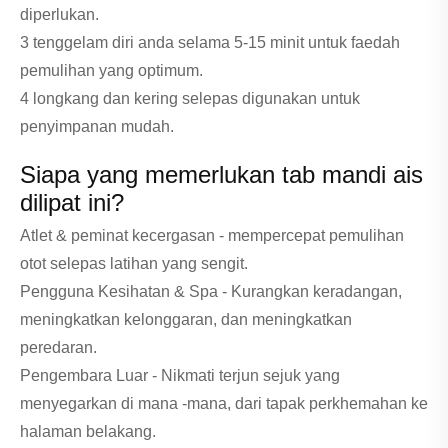
diperlukan.
3 tenggelam diri anda selama 5-15 minit untuk faedah
pemulihan yang optimum.
4 longkang dan kering selepas digunakan untuk
penyimpanan mudah.
Siapa yang memerlukan tab mandi ais
dilipat ini?
Atlet & peminat kecergasan - mempercepat pemulihan
otot selepas latihan yang sengit.
Pengguna Kesihatan & Spa - Kurangkan keradangan,
meningkatkan kelonggaran, dan meningkatkan
peredaran.
Pengembara Luar - Nikmati terjun sejuk yang
menyegarkan di mana -mana, dari tapak perkhemahan ke
halaman belakang.