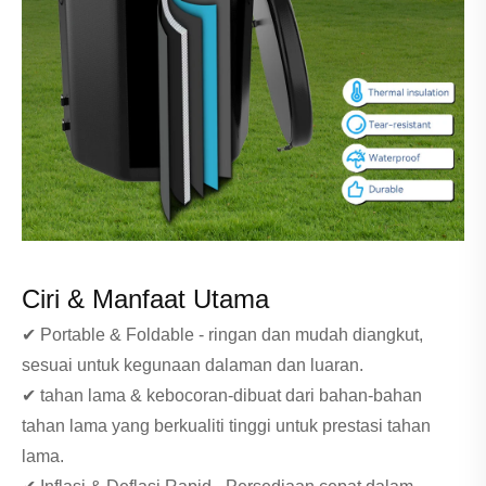
Ciri & Manfaat Utama
✔ Portable & Foldable - ringan dan mudah diangkut,
sesuai untuk kegunaan dalaman dan luaran.
✔ tahan lama & kebocoran-dibuat dari bahan-bahan
tahan lama yang berkualiti tinggi untuk prestasi tahan
lama.