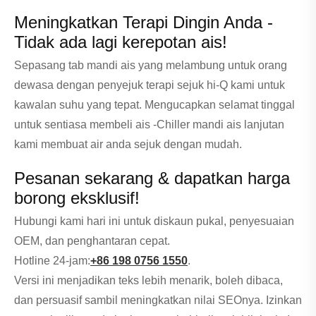
Meningkatkan Terapi Dingin Anda -
Tidak ada lagi kerepotan ais!
Sepasang tab mandi ais yang melambung untuk orang
dewasa dengan penyejuk terapi sejuk hi-Q kami untuk
kawalan suhu yang tepat. Mengucapkan selamat tinggal
untuk sentiasa membeli ais -Chiller mandi ais lanjutan
kami membuat air anda sejuk dengan mudah.
Pesanan sekarang & dapatkan harga
borong eksklusif!
Hubungi kami hari ini untuk diskaun pukal, penyesuaian
OEM, dan penghantaran cepat.
Hotline 24-jam:
+86 198 0756 1550
.
Versi ini menjadikan teks lebih menarik, boleh dibaca,
dan persuasif sambil meningkatkan nilai SEOnya. Izinkan