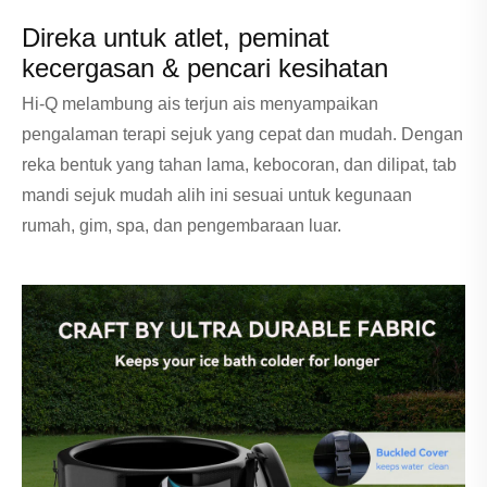
Direka untuk atlet, peminat
kecergasan & pencari kesihatan
Hi-Q melambung ais terjun ais menyampaikan
pengalaman terapi sejuk yang cepat dan mudah. Dengan
reka bentuk yang tahan lama, kebocoran, dan dilipat, tab
mandi sejuk mudah alih ini sesuai untuk kegunaan
rumah, gim, spa, dan pengembaraan luar.