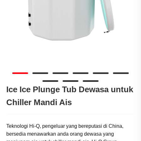
Ice Ice Plunge Tub Dewasa untuk
Chiller Mandi Ais
Teknologi Hi-Q, pengeluar yang bereputasi di China,
bersedia menawarkan anda orang dewasa yang