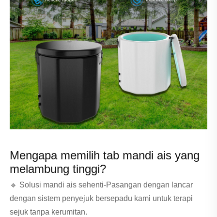
Mengapa memilih tab mandi ais yang
melambung tinggi?
🔹 Solusi mandi ais sehenti-Pasangan dengan lancar
dengan sistem penyejuk bersepadu kami untuk terapi
sejuk tanpa kerumitan.