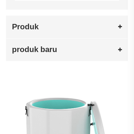
Produk
produk baru